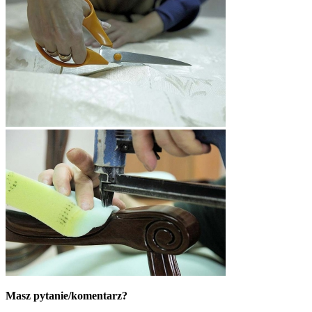
Masz pytanie/komentarz?