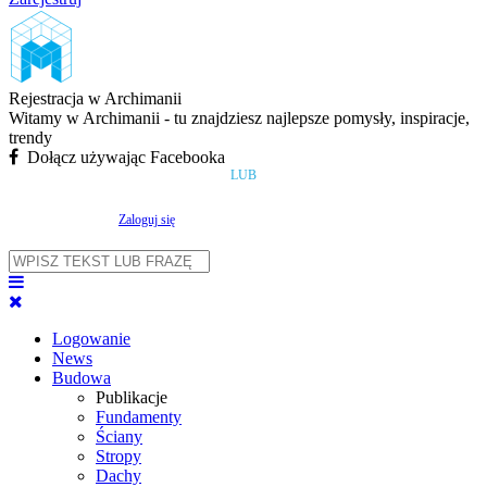
Rejestracja w Archimanii
Witamy w Archimanii - tu znajdziesz najlepsze pomysły, inspiracje,
trendy
Dołącz używając Facebooka
LUB
Zaloguj się
Logowanie
News
Budowa
Publikacje
Fundamenty
Ściany
Stropy
Dachy