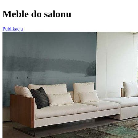
Meble do salonu
Publikacja