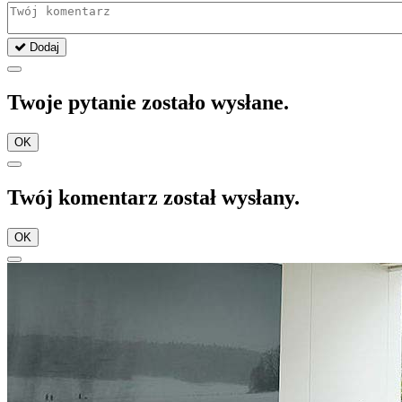
Dodaj
Twoje pytanie zostało wysłane.
OK
Twój komentarz został wysłany.
OK