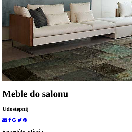
Meble do salonu
Udostępnij
Szczegóły zdjęcia