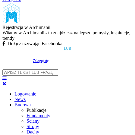
Rejestracja w Archimanii
Witamy w Archimanii - tu znajdziesz najlepsze pomysły, inspiracje,
trendy
Dołącz używając Facebooka
LUB
Zaloguj się
Logowanie
News
Budowa
Publikacje
Fundamenty
Ściany
Stropy
Dachy