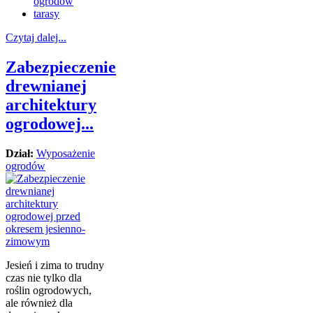
ogrodów
tarasy
Czytaj dalej...
Zabezpieczenie
drewnianej
architektury
ogrodowej...
Dział:
Wyposażenie
ogrodów
Jesień i zima to trudny
czas nie tylko dla
roślin ogrodowych,
ale również dla