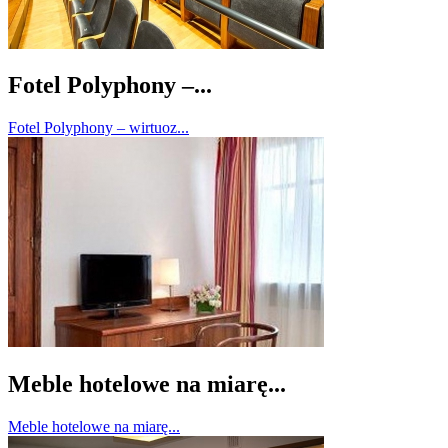
Fotel Polyphony –...
Fotel Polyphony – wirtuoz...
Meble hotelowe na miarę...
Meble hotelowe na miarę...