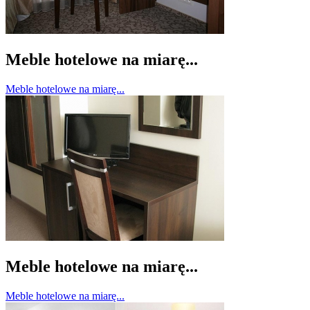
Meble hotelowe na miarę...
Meble hotelowe na miarę...
Meble hotelowe na miarę...
Meble hotelowe na miarę...