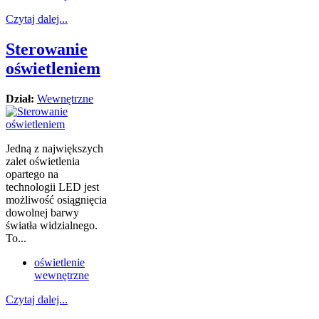
Czytaj dalej...
Sterowanie
oświetleniem
Dział:
Wewnętrzne
Jedną z największych
zalet oświetlenia
opartego na
technologii LED jest
możliwość osiągnięcia
dowolnej barwy
światła widzialnego.
To...
oświetlenie
wewnętrzne
Czytaj dalej...