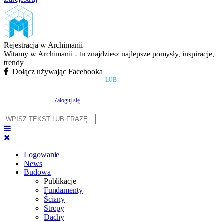
Rejestracja w Archimanii
Witamy w Archimanii - tu znajdziesz najlepsze pomysły, inspiracje,
trendy
Dołącz używając Facebooka
LUB
Zaloguj się
Logowanie
News
Budowa
Publikacje
Fundamenty
Ściany
Stropy
Dachy