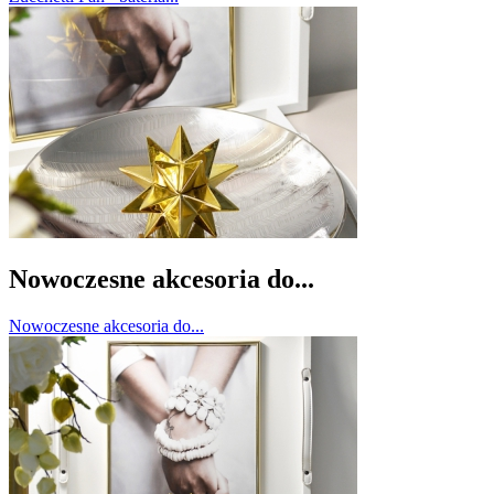
Nowoczesne akcesoria do...
Nowoczesne akcesoria do...