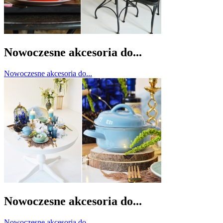
Nowoczesne akcesoria do...
Nowoczesne akcesoria do...
Nowoczesne akcesoria do...
Nowoczesne akcesoria do...