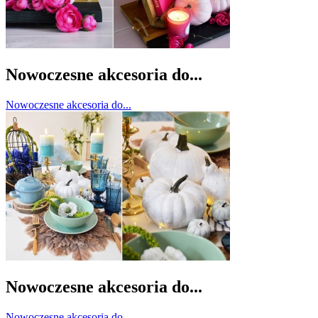
Nowoczesne akcesoria do...
Nowoczesne akcesoria do...
Nowoczesne akcesoria do...
Nowoczesne akcesoria do...