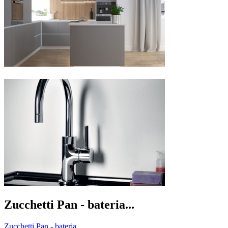
Zucchetti Pan - bateria...
Zucchetti Pan - bateria...