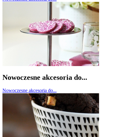
Nowoczesne akcesoria do...
Nowoczesne akcesoria do...