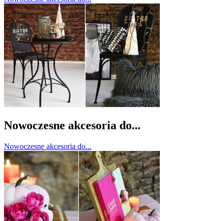
Nowoczesne akcesoria do...
Nowoczesne akcesoria do...