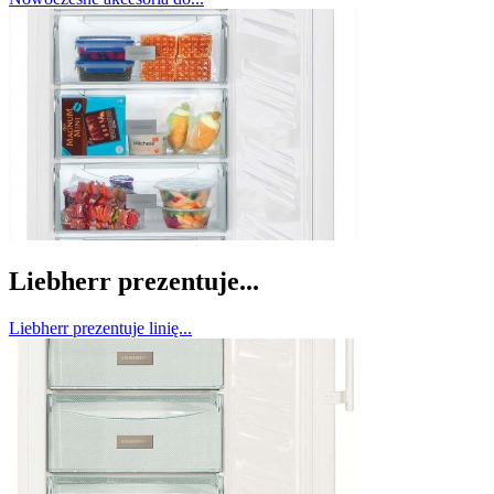
Liebherr prezentuje...
Liebherr prezentuje linię...