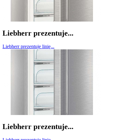
Liebherr prezentuje...
Liebherr prezentuje linię...
Liebherr prezentuje...
Liebherr prezentuje linię...