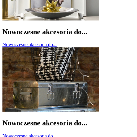
Nowoczesne akcesoria do...
Nowoczesne akcesoria do...
Nowoczesne akcesoria do...
Nowoczesne akcesoria do...