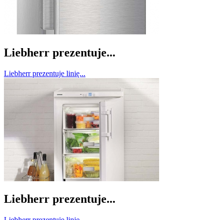
Liebherr prezentuje...
Liebherr prezentuje linię...
Liebherr prezentuje...
Liebherr prezentuje linię...