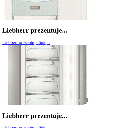
Liebherr prezentuje...
Liebherr prezentuje linię...
Liebherr prezentuje...
Liebherr prezentuje linię...