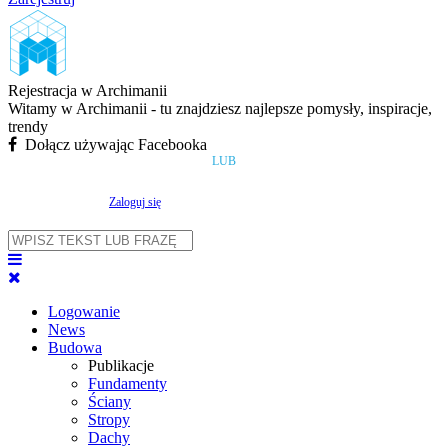
Rejestracja w Archimanii
Witamy w Archimanii - tu znajdziesz najlepsze pomysły, inspiracje,
trendy
Dołącz używając Facebooka
LUB
Zaloguj się
Logowanie
News
Budowa
Publikacje
Fundamenty
Ściany
Stropy
Dachy