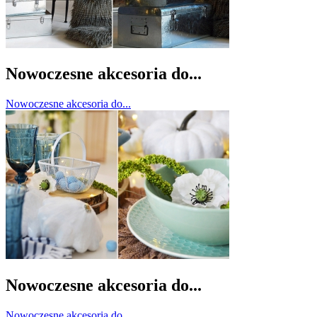
Nowoczesne akcesoria do...
Nowoczesne akcesoria do...
Nowoczesne akcesoria do...
Nowoczesne akcesoria do...