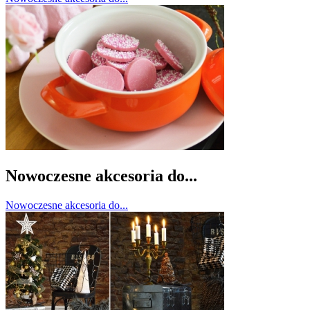
Nowoczesne akcesoria do...
Nowoczesne akcesoria do...