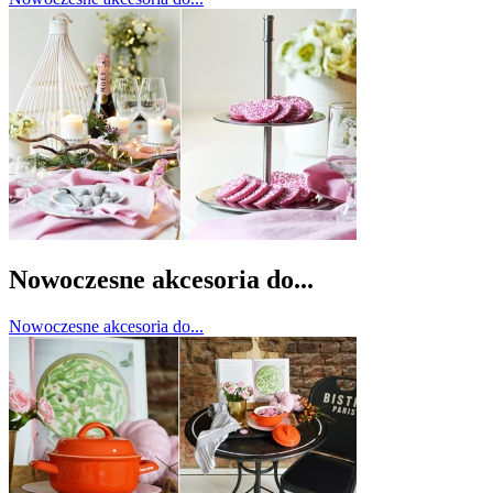
Nowoczesne akcesoria do...
Nowoczesne akcesoria do...