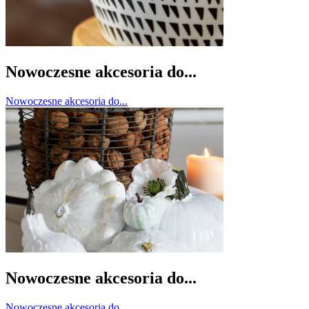
Nowoczesne akcesoria do...
Nowoczesne akcesoria do...
Nowoczesne akcesoria do...
Nowoczesne akcesoria do...