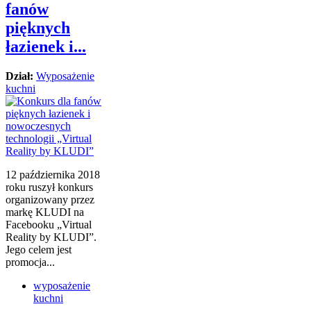
fanów
pięknych
łazienek i...
Dział:
Wyposażenie
kuchni
12 października 2018
roku ruszył konkurs
organizowany przez
markę KLUDI na
Facebooku „Virtual
Reality by KLUDI”.
Jego celem jest
promocja...
wyposażenie
kuchni