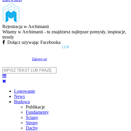
Rejestracja w Archimanii
Witamy w Archimanii - tu znajdziesz najlepsze pomysły, inspiracje,
trendy
Dołącz używając Facebooka
LUB
Zaloguj się
Logowanie
News
Budowa
Publikacje
Fundamenty
Ściany
Stropy
Dachy