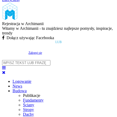
Rejestracja w Archimanii
Witamy w Archimanii - tu znajdziesz najlepsze pomysły, inspiracje,
trendy
Dołącz używając Facebooka
LUB
Zaloguj się
Logowanie
News
Budowa
Publikacje
Fundamenty
Ściany
Stropy
Dachy