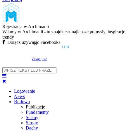
Rejestracja w Archimanii
Witamy w Archimanii - tu znajdziesz najlepsze pomysły, inspiracje,
trendy
Dołącz używając Facebooka
LUB
Zaloguj się
Logowanie
News
Budowa
Publikacje
Fundamenty
Ściany
Stropy
Dachy