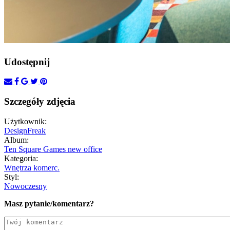
Udostępnij
Szczegóły zdjęcia
Użytkownik:
DesignFreak
Album:
Ten Square Games new office
Kategoria:
Wnętrza komerc.
Styl:
Nowoczesny
Masz pytanie/komentarz?