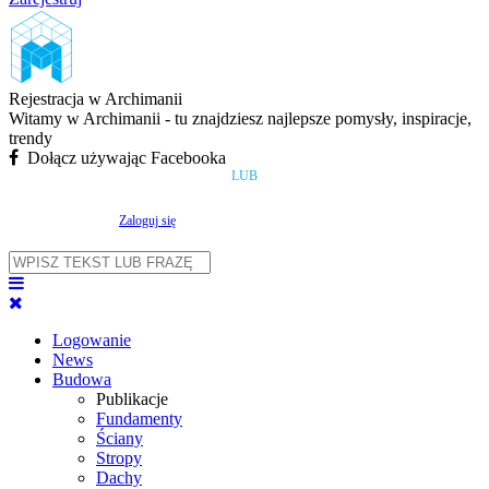
Rejestracja w Archimanii
Witamy w Archimanii - tu znajdziesz najlepsze pomysły, inspiracje,
trendy
Dołącz używając Facebooka
LUB
Zaloguj się
Logowanie
News
Budowa
Publikacje
Fundamenty
Ściany
Stropy
Dachy