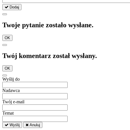
Dodaj
Twoje pytanie zostało wysłane.
OK
Twój komentarz został wysłany.
OK
Wyślij do
Nadawca
Twój e-mail
Temat
Wyślij
Anuluj