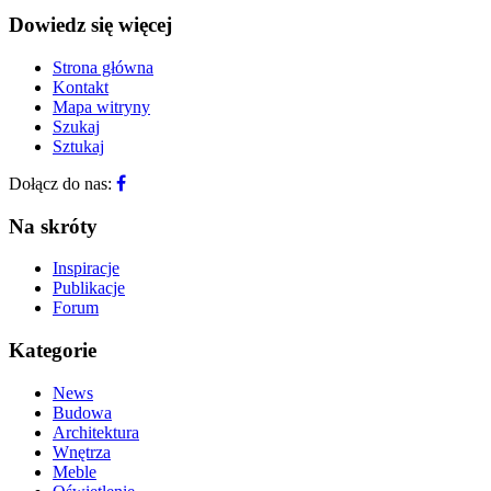
Dowiedz się więcej
Strona główna
Kontakt
Mapa witryny
Szukaj
Sztukaj
Dołącz do nas:
Na skróty
Inspiracje
Publikacje
Forum
Kategorie
News
Budowa
Architektura
Wnętrza
Meble