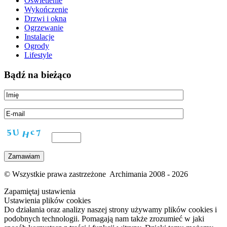
Oświetlenie
Wykończenie
Drzwi i okna
Ogrzewanie
Instalacje
Ogrody
Lifestyle
Bądź na bieżąco
© Wszystkie prawa zastrzeżone Archimania 2008 - 2026
Zapamiętaj ustawienia
Ustawienia plików cookies
Do działania oraz analizy naszej strony używamy plików cookies i
podobnych technologii. Pomagają nam także zrozumieć w jaki