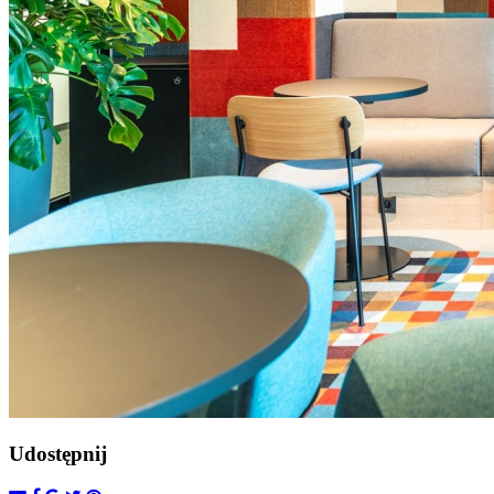
Udostępnij