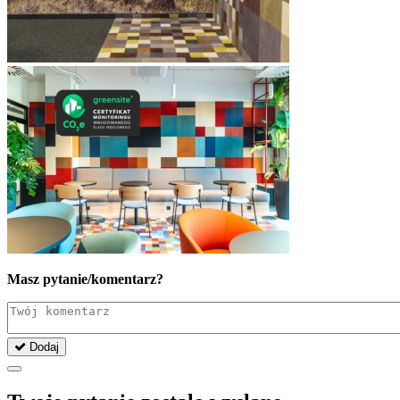
Masz pytanie/komentarz?
Dodaj