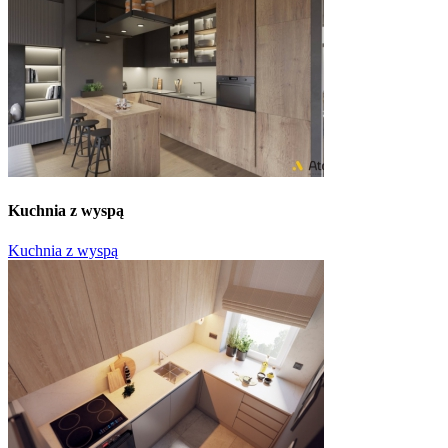
Kuchnia z wyspą
Kuchnia z wyspą