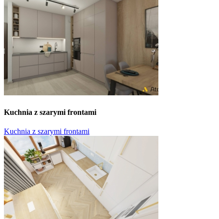
Kuchnia z szarymi frontami
Kuchnia z szarymi frontami