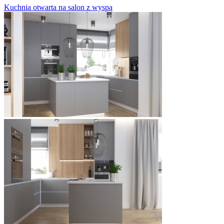
Kuchnia otwarta na salon z wyspą