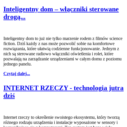
Inteligentny dom – włączniki sterowane
drogą...
Inteligentny dom to już nie tylko marzenie rodem z filmów science
fiction. Dziś każdy z nas może pozwolić sobie na komfortowe
rozwiązania, które ułatwią codzienne funkcjonowanie. Jednym z
nich są sterowane radiowo włączniki oświetlenia i rolet, które
pozwalają na zarządzanie urządzeniami w całym domu z poziomu
jednego panelu.
Czytaj dalej...
INTERNET RZECZY - technologia jutra
dziś
Internet rzeczy to określenie swoistego ekosystemu, który tworzą
różnego rodzaju urządzenia i instalacje wyposażone w sensory i