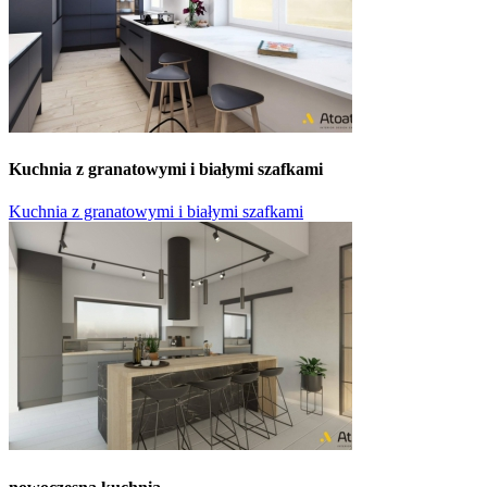
Kuchnia z granatowymi i białymi szafkami
Kuchnia z granatowymi i białymi szafkami