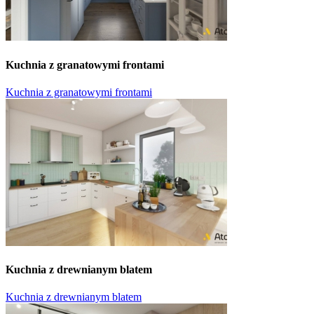
Kuchnia z granatowymi frontami
Kuchnia z granatowymi frontami
Kuchnia z drewnianym blatem
Kuchnia z drewnianym blatem