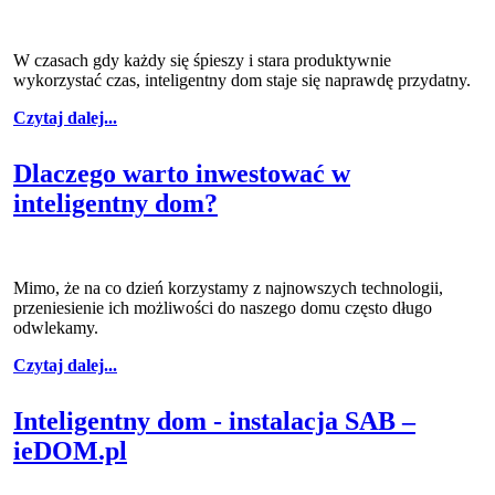
W czasach gdy każdy się śpieszy i stara produktywnie
wykorzystać czas, inteligentny dom staje się naprawdę przydatny.
Czytaj dalej...
Dlaczego warto inwestować w
inteligentny dom?
Mimo, że na co dzień korzystamy z najnowszych technologii,
przeniesienie ich możliwości do naszego domu często długo
odwlekamy.
Czytaj dalej...
Inteligentny dom - instalacja SAB –
ieDOM.pl