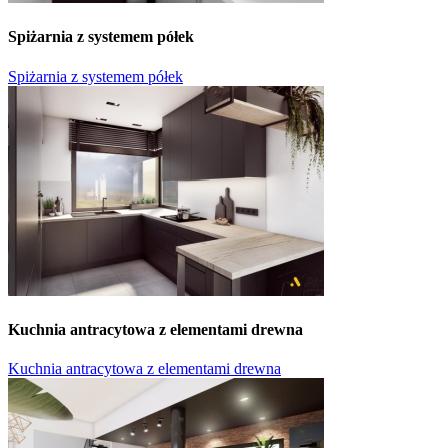
Spiżarnia z systemem półek
Spiżarnia z systemem półek
Kuchnia antracytowa z elementami drewna
Kuchnia antracytowa z elementami drewna