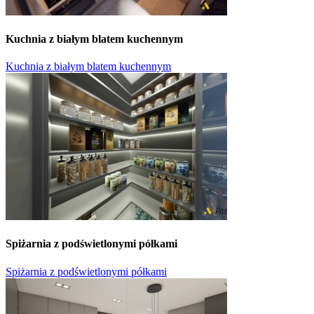
Kuchnia z białym blatem kuchennym
Kuchnia z białym blatem kuchennym
Spiżarnia z podświetlonymi półkami
Spiżarnia z podświetlonymi półkami