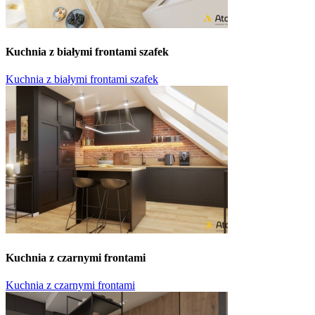
Kuchnia z białymi frontami szafek
Kuchnia z białymi frontami szafek
Kuchnia z czarnymi frontami
Kuchnia z czarnymi frontami