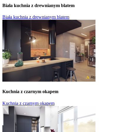
Biała kuchnia z drewnianym blatem
Biała kuchnia z drewnianym blatem
Kuchnia z czarnym okapem
Kuchnia z czarnym okapem