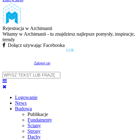
Rejestracja w Archimanii
Witamy w Archimanii - tu znajdziesz najlepsze pomysły, inspiracje,
trendy
Dołącz używając Facebooka
LUB
Zaloguj się
Logowanie
News
Budowa
Publikacje
Fundamenty
Ściany
Stropy
Dachy