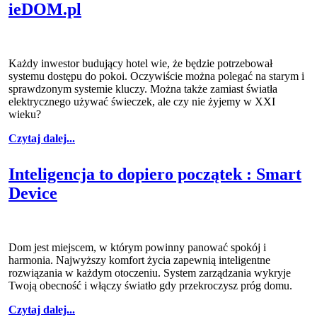
ieDOM.pl
Każdy inwestor budujący hotel wie, że będzie potrzebował
systemu dostępu do pokoi. Oczywiście można polegać na starym i
sprawdzonym systemie kluczy. Można także zamiast światła
elektrycznego używać świeczek, ale czy nie żyjemy w XXI
wieku?
Czytaj dalej...
Inteligencja to dopiero początek : Smart
Device
Dom jest miejscem, w którym powinny panować spokój i
harmonia. Najwyższy komfort życia zapewnią inteligentne
rozwiązania w każdym otoczeniu. System zarządzania wykryje
Twoją obecność i włączy światło gdy przekroczysz próg domu.
Czytaj dalej...