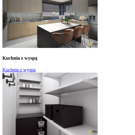
Kuchnia z wyspą
Kuchnia z wyspą