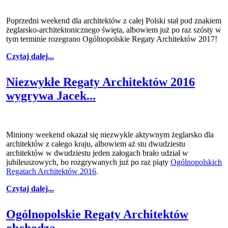
Poprzedni weekend dla architektów z całej Polski stał pod znakiem
żeglarsko-architektonicznego święta, albowiem już po raz szósty w
tym terminie rozegrano Ogólnopolskie Regaty Architektów 2017!
Czytaj dalej...
Niezwykłe Regaty Architektów 2016
wygrywa Jacek...
Miniony weekend okazał się niezwykle aktywnym żeglarsko dla
architektów z całego kraju, albowiem aż stu dwudziestu
architektów w dwudziestu jeden załogach brało udział w
jubileuszowych, bo rozgrywanych już po raz piąty
Ogólnopolskich
Regatach Architektów 2016
.
Czytaj dalej...
Ogólnopolskie Regaty Architektów
obchodzą...