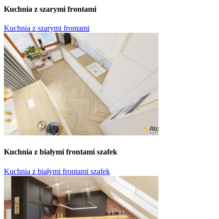
Kuchnia z szarymi frontami
Kuchnia z szarymi frontami
Kuchnia z białymi frontami szafek
Kuchnia z białymi frontami szafek