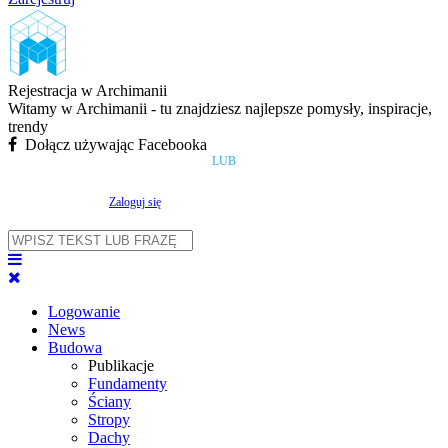
Rejestracja w Archimanii
Witamy w Archimanii - tu znajdziesz najlepsze pomysły, inspiracje,
trendy
Dołącz używając Facebooka
LUB
Zaloguj się
Logowanie
News
Budowa
Publikacje
Fundamenty
Ściany
Stropy
Dachy