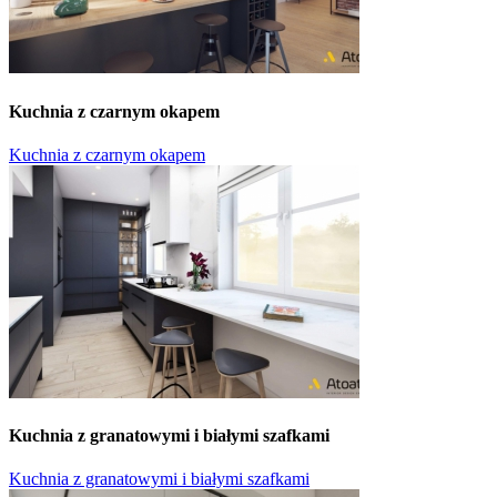
Kuchnia z czarnym okapem
Kuchnia z czarnym okapem
Kuchnia z granatowymi i białymi szafkami
Kuchnia z granatowymi i białymi szafkami