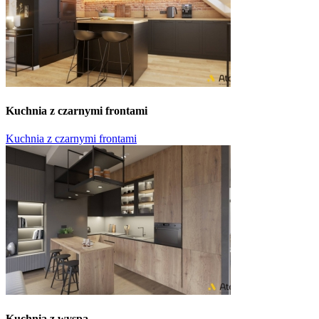
Kuchnia z czarnymi frontami
Kuchnia z czarnymi frontami
Kuchnia z wyspą