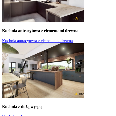
Kuchnia antracytowa z elementami drewna
Kuchnia antracytowa z elementami drewna
Kuchnia z dużą wyspą