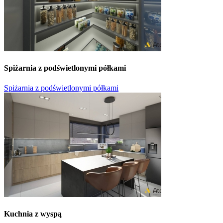
Spiżarnia z podświetlonymi półkami
Spiżarnia z podświetlonymi półkami
Kuchnia z wyspą