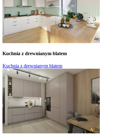
Kuchnia z drewnianym blatem
Kuchnia z drewnianym blatem