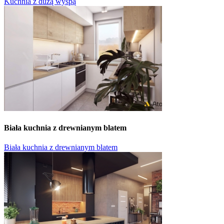
Kuchnia z dużą wyspą
Biała kuchnia z drewnianym blatem
Biała kuchnia z drewnianym blatem