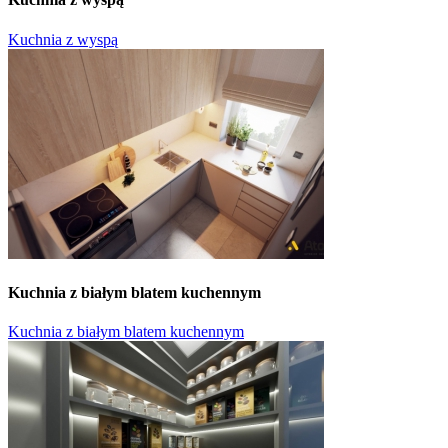
Kuchnia z wyspą
Kuchnia z białym blatem kuchennym
Kuchnia z białym blatem kuchennym