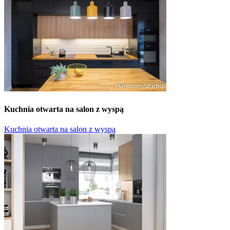
Kuchnia otwarta na salon z wyspą
Kuchnia otwarta na salon z wyspą