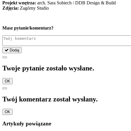
Projekt wnętrza:
arch. Sara Sobiech / DDB Design & Build
Zdjęcia:
Zagórny Studio
Masz pytanie/komentarz?
Dodaj
Twoje pytanie zostało wysłane.
OK
Twój komentarz został wysłany.
OK
Artykuły powiązane