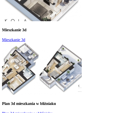
Mieszkanie 3d
Mieszkanie 3d
Plan 3d mieszkania w bliźniaku