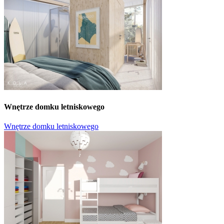
Wnętrze domku letniskowego
Wnętrze domku letniskowego