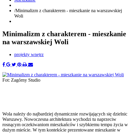
/
Minimalizm z charakterem - mieszkanie na warszawskiej
Woli
Minimalizm z charakterem - mieszkanie
na warszawskiej Woli
projekty wnętrz
Fot: Zagórny Studio
Wola należy do najbardziej dynamicznie rozwijających się dzielnic
Warszawy. Nowoczesna architektura wychodzi tu naprzeciw
rosnącym oczekiwaniom mieszkańców i szybkiemu tempu życia w
dużym mieście. W tym kontekście prezentowane mieszkanie w