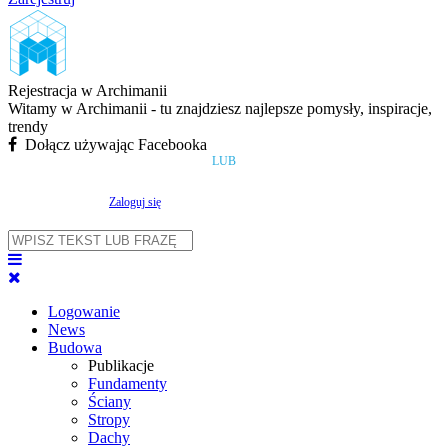
Rejestracja w Archimanii
Witamy w Archimanii - tu znajdziesz najlepsze pomysły, inspiracje,
trendy
Dołącz używając Facebooka
LUB
Zaloguj się
Logowanie
News
Budowa
Publikacje
Fundamenty
Ściany
Stropy
Dachy