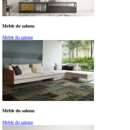
Meble do salonu
Meble do salonu
Meble do salonu
Meble do salonu