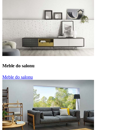
Meble do salonu
Meble do salonu