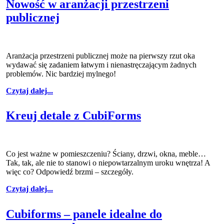
Nowość w aranżacji przestrzeni
publicznej
Aranżacja przestrzeni publicznej może na pierwszy rzut oka
wydawać się zadaniem łatwym i nienastręczającym żadnych
problemów. Nic bardziej mylnego!
Czytaj dalej...
Kreuj detale z CubiForms
Co jest ważne w pomieszczeniu? Ściany, drzwi, okna, meble…
Tak, tak, ale nie to stanowi o niepowtarzalnym uroku wnętrza! A
więc co? Odpowiedź brzmi – szczegóły.
Czytaj dalej...
Cubiforms – panele idealne do