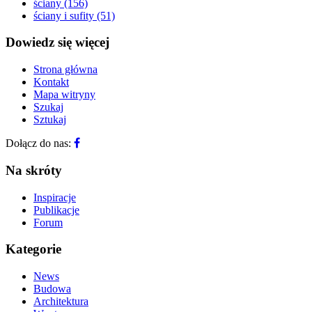
ściany
(156)
ściany i sufity
(51)
Dowiedz się więcej
Strona główna
Kontakt
Mapa witryny
Szukaj
Sztukaj
Dołącz do nas:
Na skróty
Inspiracje
Publikacje
Forum
Kategorie
News
Budowa
Architektura