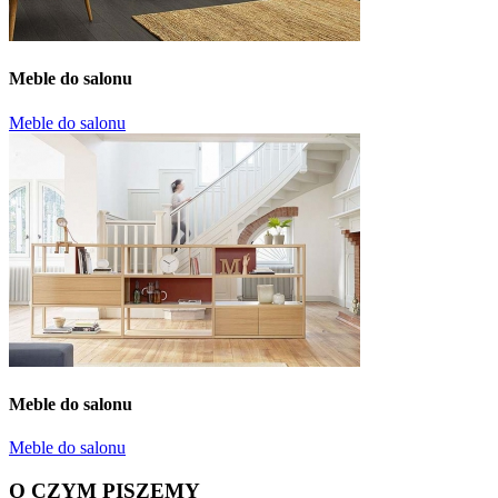
Meble do salonu
Meble do salonu
Meble do salonu
Meble do salonu
O CZYM PISZEMY