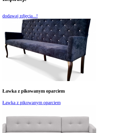
dodawaj zdjęcia...!
Ławka z pikowanym oparciem
Ławka z pikowanym oparciem