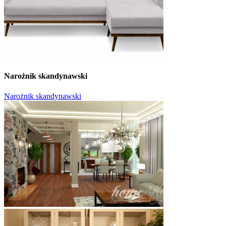
Narożnik skandynawski
Narożnik skandynawski