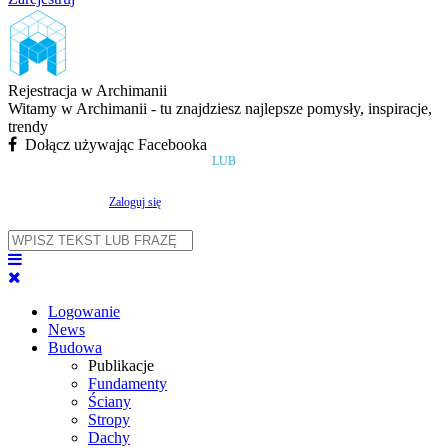
Rejestracja w Archimanii
Witamy w Archimanii - tu znajdziesz najlepsze pomysły, inspiracje,
trendy
Dołącz używając Facebooka
LUB
Zaloguj się
Logowanie
News
Budowa
Publikacje
Fundamenty
Ściany
Stropy
Dachy