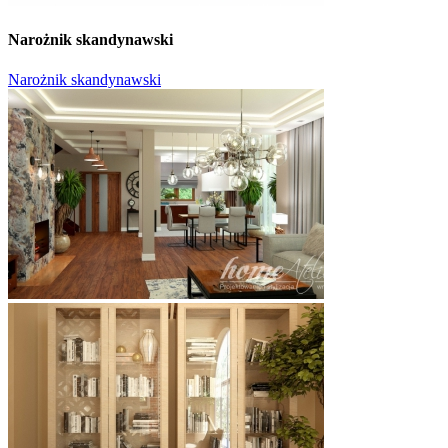
Narożnik skandynawski
Narożnik skandynawski