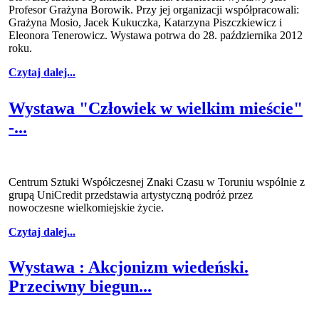
Profesor Grażyna Borowik. Przy jej organizacji współpracowali:
Grażyna Mosio, Jacek Kukuczka, Katarzyna Piszczkiewicz i
Eleonora Tenerowicz. Wystawa potrwa do 28. października 2012
roku.
Czytaj dalej...
Wystawa "Człowiek w wielkim mieście"
-...
Centrum Sztuki Współczesnej Znaki Czasu w Toruniu wspólnie z
grupą UniCredit przedstawia artystyczną podróż przez
nowoczesne wielkomiejskie życie.
Czytaj dalej...
Wystawa : Akcjonizm wiedeński.
Przeciwny biegun...