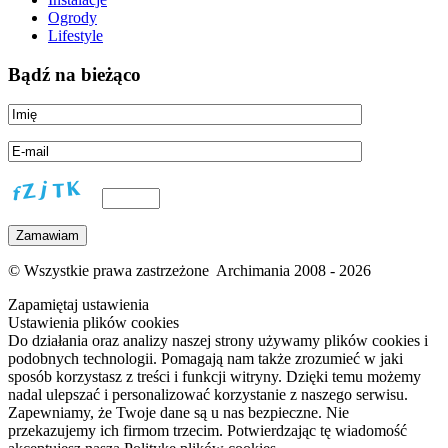
Ogrody
Lifestyle
Bądź na bieżąco
© Wszystkie prawa zastrzeżone Archimania 2008 - 2026
Zapamiętaj ustawienia
Ustawienia plików cookies
Do działania oraz analizy naszej strony używamy plików cookies i
podobnych technologii. Pomagają nam także zrozumieć w jaki
sposób korzystasz z treści i funkcji witryny. Dzięki temu możemy
nadal ulepszać i personalizować korzystanie z naszego serwisu.
Zapewniamy, że Twoje dane są u nas bezpieczne. Nie
przekazujemy ich firmom trzecim. Potwierdzając tę wiadomość