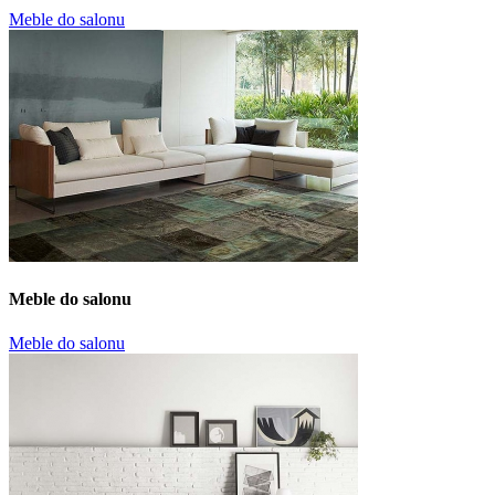
Meble do salonu
Meble do salonu
Meble do salonu