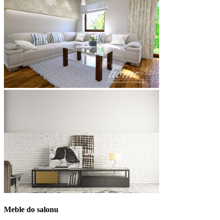
Meble do salonu