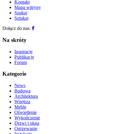
Kontakt
Mapa witryny
Szukaj
Sztukaj
Dołącz do nas:
Na skróty
Inspiracje
Publikacje
Forum
Kategorie
News
Budowa
Architektura
Wnętrza
Meble
Oświetlenie
Wykończenie
Drzwi i okna
Ogrzewanie
Instalacje