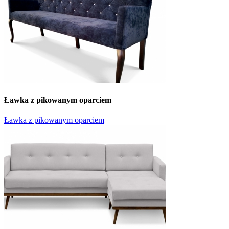
Ławka z pikowanym oparciem
Ławka z pikowanym oparciem