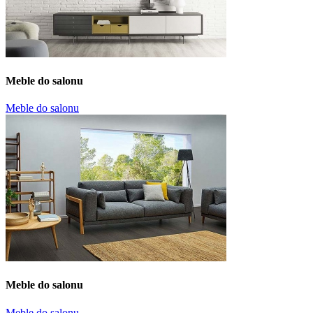
Meble do salonu
Meble do salonu
Meble do salonu
Meble do salonu