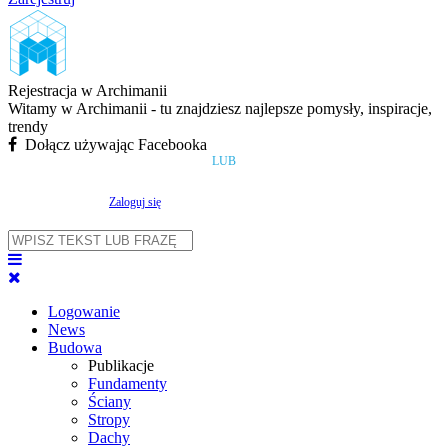
Rejestracja w Archimanii
Witamy w Archimanii - tu znajdziesz najlepsze pomysły, inspiracje,
trendy
Dołącz używając Facebooka
LUB
Zaloguj się
Logowanie
News
Budowa
Publikacje
Fundamenty
Ściany
Stropy
Dachy