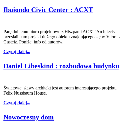
Ibaiondo Civic Center : ACXT
Parę dni temu biuro projektowe z Hiszpanii ACXT Architects
przesłali nam projekt dużego obiektu znajdującego się w Vitoria-
Gasteiz. Poniżej info od autorów.
Czytaj dalej...
Daniel Libeskind : rozbudowa budynku
Światowej sławy architekt jest autorem interesującego projektu
Felix Nussbaum House.
Czytaj dalej...
Nowoczesny dom