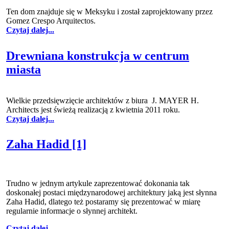
Ten dom znajduje się w Meksyku i został zaprojektowany przez
Gomez Crespo Arquitectos.
Czytaj dalej...
Drewniana konstrukcja w centrum
miasta
Wielkie przedsięwzięcie architektów z biura J. MAYER H.
Architects jest świeżą realizacją z kwietnia 2011 roku.
Czytaj dalej...
Zaha Hadid [1]
Trudno w jednym artykule zaprezentować dokonania tak
doskonałej postaci międzynarodowej architektury jaką jest słynna
Zaha Hadid, dlatego też postaramy się prezentować w miarę
regularnie informacje o słynnej architekt.
Czytaj dalej...