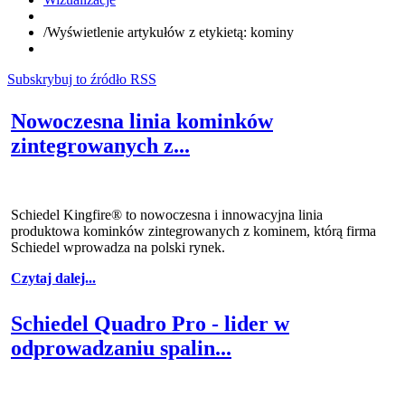
/
Wyświetlenie artykułów z etykietą: kominy
Subskrybuj to źródło RSS
Nowoczesna linia kominków
zintegrowanych z...
Schiedel Kingfire® to nowoczesna i innowacyjna linia
produktowa kominków zintegrowanych z kominem, którą firma
Schiedel wprowadza na polski rynek.
Czytaj dalej...
Schiedel Quadro Pro - lider w
odprowadzaniu spalin...