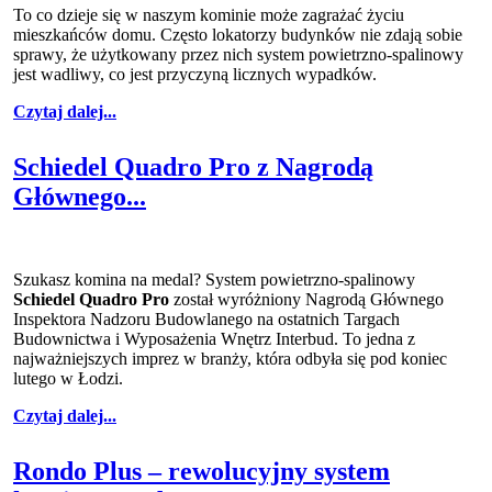
To co dzieje się w naszym kominie może zagrażać życiu
mieszkańców domu. Często lokatorzy budynków nie zdają sobie
sprawy, że użytkowany przez nich system powietrzno-spalinowy
jest wadliwy, co jest przyczyną licznych wypadków.
Czytaj dalej...
Schiedel Quadro Pro z Nagrodą
Głównego...
Szukasz komina na medal? System powietrzno-spalinowy
Schiedel Quadro Pro
został wyróżniony Nagrodą Głównego
Inspektora Nadzoru Budowlanego na ostatnich Targach
Budownictwa i Wyposażenia Wnętrz Interbud. To jedna z
najważniejszych imprez w branży, która odbyła się pod koniec
lutego w Łodzi.
Czytaj dalej...
Rondo Plus – rewolucyjny system