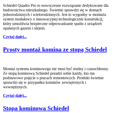
Schiedel Quadro Pro to nowoczesne rozwiązanie dedykowane dla
budownictwa mieszkalnego. Świetnie sprawdzi się w domach
jednorodzinnych i wielorodzinnych. Jest to wygodny w montażu
system modułowy o innowacyjnej technologicznie konstrukcji,
który umożliwia bezpieczne odprowadzanie spalin z urządzeń
opalanych gazem i olejem.
Czytaj dalej...
Prosty montaż komina ze stopą Schiedel
Montaż systemu kominowego nie musi być trudny i czasochłonny.
Ze stopą kominową Schiedel poradzi sobie każdy, kto ma
podstawowe pojęcie o pracach remontowych. Produkt świetnie
sprawdzi się w przypadku kominów zewnętrznych i
wewnętrznych.
Czytaj dalej...
Stopa kominowa Schiedel