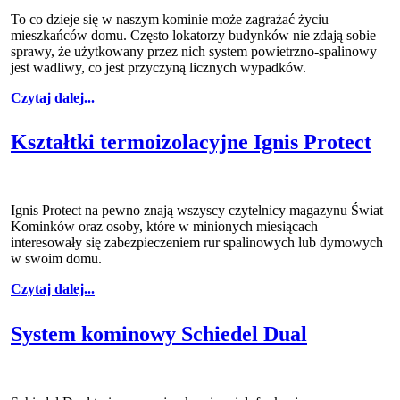
To co dzieje się w naszym kominie może zagrażać życiu
mieszkańców domu. Często lokatorzy budynków nie zdają sobie
sprawy, że użytkowany przez nich system powietrzno-spalinowy
jest wadliwy, co jest przyczyną licznych wypadków.
Czytaj dalej...
Kształtki termoizolacyjne Ignis Protect
Ignis Protect na pewno znają wszyscy czytelnicy magazynu Świat
Kominków oraz osoby, które w minionych miesiącach
interesowały się zabezpieczeniem rur spalinowych lub dymowych
w swoim domu.
Czytaj dalej...
System kominowy Schiedel Dual