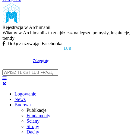
Rejestracja w Archimanii
Witamy w Archimanii - tu znajdziesz najlepsze pomysły, inspiracje,
trendy
Dołącz używając Facebooka
LUB
Zaloguj się
Logowanie
News
Budowa
Publikacje
Fundamenty
Ściany
Stropy
Dachy