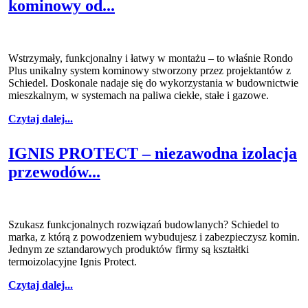
kominowy od...
Wstrzymały, funkcjonalny i łatwy w montażu – to właśnie Rondo
Plus unikalny system kominowy stworzony przez projektantów z
Schiedel. Doskonale nadaje się do wykorzystania w budownictwie
mieszkalnym, w systemach na paliwa ciekłe, stałe i gazowe.
Czytaj dalej...
IGNIS PROTECT – niezawodna izolacja
przewodów...
Szukasz funkcjonalnych rozwiązań budowlanych? Schiedel to
marka, z którą z powodzeniem wybudujesz i zabezpieczysz komin.
Jednym ze sztandarowych produktów firmy są kształtki
termoizolacyjne Ignis Protect.
Czytaj dalej...