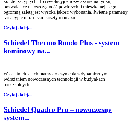
kondensacyjnych. To rewolucyjne rozwiązanie na rynku,
pozwalające na oszczędność powierzchni mieszkalnej. Jego
ogromną zaletą jest wysoka jakość wykonania, świetne parametry
izolacyjne oraz niskie koszty montażu.
Czytaj dalej...
Schiedel Thermo Rondo Plus - system
kominowy na...
W ostatnich latach mamy do czynienia z dynamicznym
wdrażaniem nowoczesnych technologii w budynkach
mieszkalnych.
Czytaj dalej...
Schiedel Quadro Pro – nowoczesny
system...