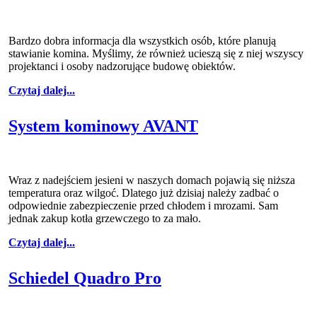
Bardzo dobra informacja dla wszystkich osób, które planują
stawianie komina. Myślimy, że również ucieszą się z niej wszyscy
projektanci i osoby nadzorujące budowę obiektów.
Czytaj dalej...
System kominowy AVANT
Wraz z nadejściem jesieni w naszych domach pojawią się niższa
temperatura oraz wilgoć. Dlatego już dzisiaj należy zadbać o
odpowiednie zabezpieczenie przed chłodem i mrozami. Sam
jednak zakup kotła grzewczego to za mało.
Czytaj dalej...
Schiedel Quadro Pro