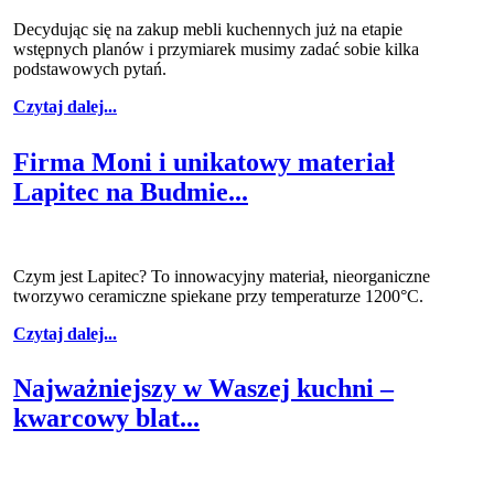
Decydując się na zakup mebli kuchennych już na etapie
wstępnych planów i przymiarek musimy zadać sobie kilka
podstawowych pytań.
Czytaj dalej...
Firma Moni i unikatowy materiał
Lapitec na Budmie...
Czym jest Lapitec? To innowacyjny materiał, nieorganiczne
tworzywo ceramiczne spiekane przy temperaturze 1200°C.
Czytaj dalej...
Najważniejszy w Waszej kuchni –
kwarcowy blat...