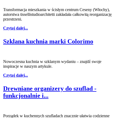
Transformacja mieszkania w ścisłym centrum Ceseny (Włochy),
autorstwa tissellistudioarchitetti zakładała całkowitą reorganizację
przestrzeni.
Czytaj dalej...
Szklana kuchnia marki Colorimo
Nowoczesna kuchnia w szklanym wydaniu – znajdź swoje
inspiracje w naszym artykule.
Czytaj dalej...
Drewniane organizery do szuflad -
funkcjonalnie i...
Porządek w kuchennych szufladach znacznie ułatwia codzienne