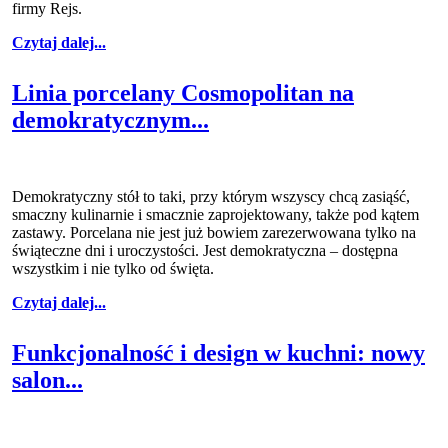
firmy Rejs.
Czytaj dalej...
Linia porcelany Cosmopolitan na
demokratycznym...
Demokratyczny stół to taki, przy którym wszyscy chcą zasiąść,
smaczny kulinarnie i smacznie zaprojektowany, także pod kątem
zastawy. Porcelana nie jest już bowiem zarezerwowana tylko na
świąteczne dni i uroczystości. Jest demokratyczna – dostępna
wszystkim i nie tylko od święta.
Czytaj dalej...
Funkcjonalność i design w kuchni: nowy
salon...