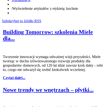
/
Wyświetlenie artykułów z etykietą: kuchnie
Subskrybuj to źródło RSS
Building Tomorrow: szkolenia Miele
dla...
Tworzenie innowacji wymaga odważnej wizji przyszłości. Miele
tworząc w duchu zrównoważonego rozwoju produkty dla
gospodarstw domowych, od 120 lat idzie zawsze krok dalej – robi
to, czego nie odważył się zrobić ktokolwiek wcześniej.
Czytaj dalej...
Nowe trendy we wnętrzach – płytki...