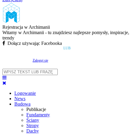
Rejestracja w Archimanii
Witamy w Archimanii - tu znajdziesz najlepsze pomysły, inspiracje,
trendy
Dołącz używając Facebooka
LUB
Zaloguj się
Logowanie
News
Budowa
Publikacje
Fundamenty
Ściany
Stropy
Dachy