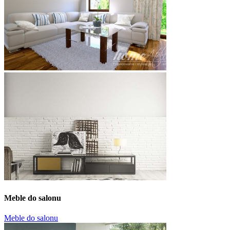
Meble do salonu
Meble do salonu