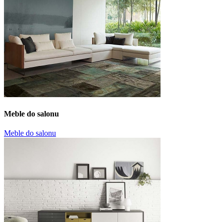
Meble do salonu
Meble do salonu