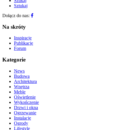
Szukaj
Sztukaj
Dołącz do nas:
Na skróty
Inspiracje
Publikacje
Forum
Kategorie
News
Budowa
Architektura
Wnętrza
Meble
Oświetlenie
Wykończenie
Drzwi i okna
Ogrzewanie
Instalacje
Ogrody
Lifestyle