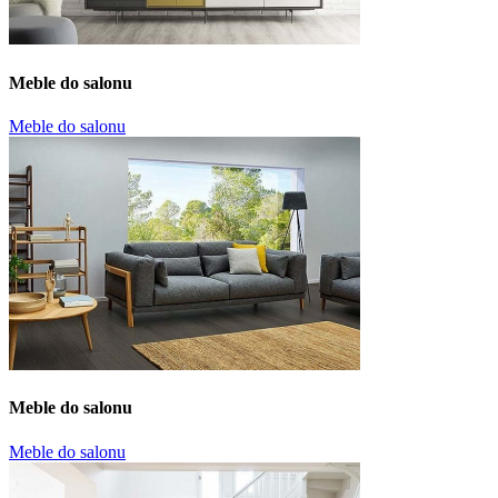
Meble do salonu
Meble do salonu
Meble do salonu
Meble do salonu