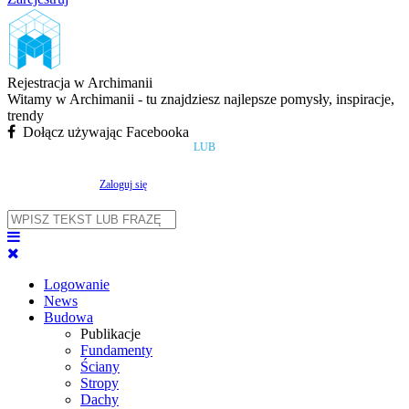
Rejestracja w Archimanii
Witamy w Archimanii - tu znajdziesz najlepsze pomysły, inspiracje,
trendy
Dołącz używając Facebooka
LUB
Zaloguj się
Logowanie
News
Budowa
Publikacje
Fundamenty
Ściany
Stropy
Dachy