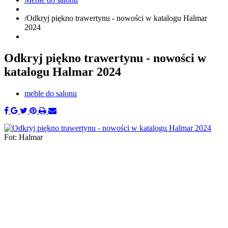
/
Odkryj piękno trawertynu - nowości w katalogu Halmar
2024
Odkryj piękno trawertynu - nowości w
katalogu Halmar 2024
meble do salonu
Fot: Halmar