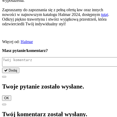
wyposażenia.
Zapraszamy do zapoznania się z pełną ofertą ław oraz innych
nowości w najnowszym katalogu Halmar 2024, dostępnym
tutaj
.
Odkryj piękno trawertynu i stwórz wyjątkową przestrzeń, która
odzwierciedli Twój indywidualny styl!
Więcej od:
Halmar
Masz pytanie/komentarz?
Dodaj
Twoje pytanie zostało wysłane.
OK
Twój komentarz został wysłany.