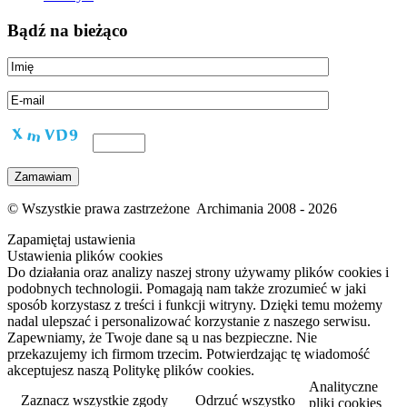
Bądź na bieżąco
© Wszystkie prawa zastrzeżone Archimania 2008 - 2026
Zapamiętaj ustawienia
Ustawienia plików cookies
Do działania oraz analizy naszej strony używamy plików cookies i
podobnych technologii. Pomagają nam także zrozumieć w jaki
sposób korzystasz z treści i funkcji witryny. Dzięki temu możemy
nadal ulepszać i personalizować korzystanie z naszego serwisu.
Zapewniamy, że Twoje dane są u nas bezpieczne. Nie
przekazujemy ich firmom trzecim. Potwierdzając tę wiadomość
akceptujesz naszą Politykę plików cookies.
Analityczne
Zaznacz wszystkie zgody
Odrzuć wszystko
pliki cookies