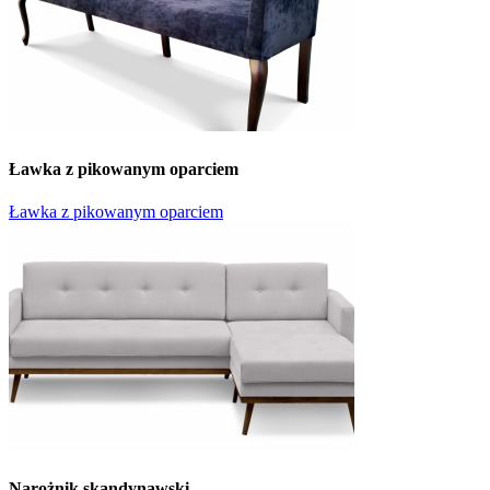
Ławka z pikowanym oparciem
Ławka z pikowanym oparciem
Narożnik skandynawski