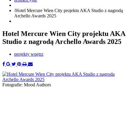
/
Hotel Mercure Wien City projektu AKA Studio z nagrodą
Archello Awards 2025
Hotel Mercure Wien City projektu AKA
Studio z nagrodą Archello Awards 2025
projekty wnętrz
Fotografie: Mood Authors