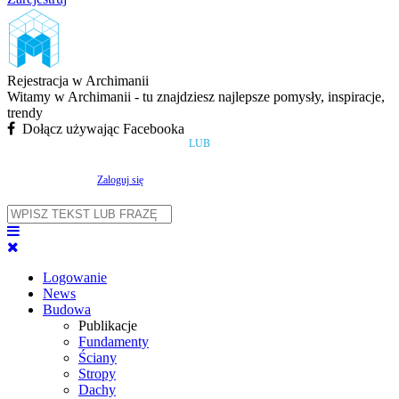
Rejestracja w Archimanii
Witamy w Archimanii - tu znajdziesz najlepsze pomysły, inspiracje,
trendy
Dołącz używając Facebooka
LUB
Zaloguj się
Logowanie
News
Budowa
Publikacje
Fundamenty
Ściany
Stropy
Dachy