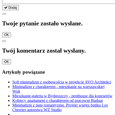
Dodaj
Twoje pytanie zostało wysłane.
OK
Twój komentarz został wysłany.
OK
Artykuły powiązane
Soft minimalizm z osobowością w projekcie AVO Architekci
Minimalizm z charakterem - mieszkanie na warszawskiej
Woli
Mieszkanie-galeria w Bydgoszczy - penthouse dla koneserów
Kobiecy apartament z charakterem od pracowni Buduar
Minimalizm z nutą romantyzmu. Projekt wnętrz butiku Les
Cherries autorstwa WZ Studio