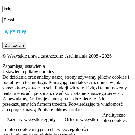
© Wszystkie prawa zastrzeżone Archimania 2008 - 2026
Zapamiętaj ustawienia
Ustawienia plików cookies
Do działania oraz analizy naszej strony używamy plików cookies i
podobnych technologii. Pomagają nam także zrozumieć w jaki
sposób korzystasz z treści i funkcji witryny. Dzięki temu możemy
nadal ulepszać i personalizować korzystanie z naszego serwisu.
Zapewniamy, że Twoje dane są u nas bezpieczne. Nie
przekazujemy ich firmom trzecim. Potwierdzając tę wiadomość
akceptujesz naszą Politykę plików cookies.
Analityczne
Zaznacz wszystkie zgody
Odrzuć wszystko
pliki cookies
Te pliki cookie mają na celu w szczególności
Przeczytaj więcej
uzyskanie przez administratora serwisu