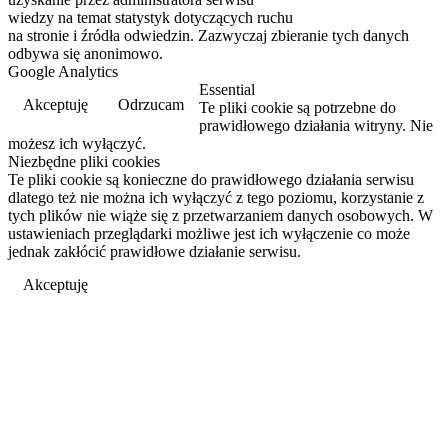
wiedzy na temat statystyk dotyczących ruchu
na stronie i źródła odwiedzin. Zazwyczaj zbieranie tych danych
odbywa się anonimowo.
Google Analytics
Essential
Akceptuję
Odrzucam
Te pliki cookie są potrzebne do
prawidłowego działania witryny. Nie
możesz ich wyłączyć.
Niezbędne pliki cookies
Te pliki cookie są konieczne do prawidłowego działania serwisu
dlatego też nie można ich wyłączyć z tego poziomu, korzystanie z
tych plików nie wiąże się z przetwarzaniem danych osobowych. W
ustawieniach przeglądarki możliwe jest ich wyłączenie co może
jednak zakłócić prawidłowe działanie serwisu.
Akceptuję