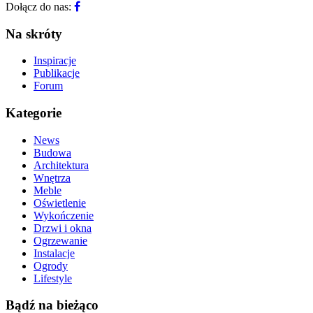
Dołącz do nas:
Na skróty
Inspiracje
Publikacje
Forum
Kategorie
News
Budowa
Architektura
Wnętrza
Meble
Oświetlenie
Wykończenie
Drzwi i okna
Ogrzewanie
Instalacje
Ogrody
Lifestyle
Bądź na bieżąco