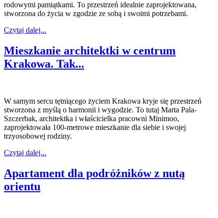
rodowymi pamiątkami. To przestrzeń idealnie zaprojektowana,
stworzona do życia w zgodzie ze sobą i swoimi potrzebami.
Czytaj dalej...
Mieszkanie architektki w centrum
Krakowa. Tak...
W samym sercu tętniącego życiem Krakowa kryje się przestrzeń
stworzona z myślą o harmonii i wygodzie. To tutaj Marta Pala-
Szczerbak, architektka i właścicielka pracowni Minimoo,
zaprojektowała 100-metrowe mieszkanie dla siebie i swojej
trzyosobowej rodziny.
Czytaj dalej...
Apartament dla podróżników z nutą
orientu