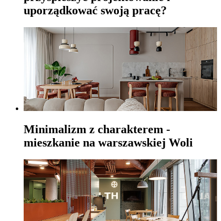
uporządkować swoją pracę?
Minimalizm z charakterem -
mieszkanie na warszawskiej Woli