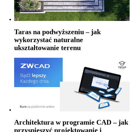
Taras na podwyższeniu – jak
wykorzystać naturalne
ukształtowanie terenu
Architektura w programie CAD – jak
przyspieszyć projektowanie i