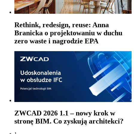
Rethink, redesign, reuse: Anna
Branicka o projektowaniu w duchu
zero waste i nagrodzie EPA
ZWCAD 2026 1.1 – nowy krok w
stronę BIM. Co zyskują architekci?
1