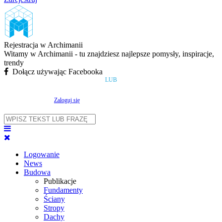
Rejestracja w Archimanii
Witamy w Archimanii - tu znajdziesz najlepsze pomysły, inspiracje,
trendy
Dołącz używając Facebooka
LUB
Zaloguj się
Logowanie
News
Budowa
Publikacje
Fundamenty
Ściany
Stropy
Dachy